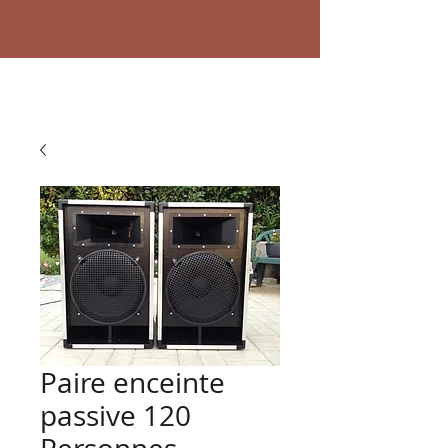
Paire enceinte
passive 120