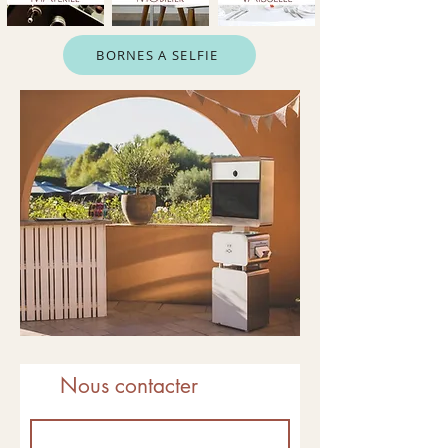
BORNES A SELFIE
Nous contacter