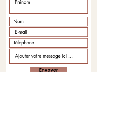
Envoyer