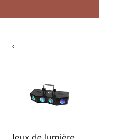
Jeux de lumière