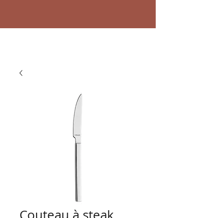
Couteau à steak